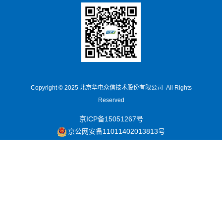
Copyright © 2025
北京华电众信技术股份有限公司 All Rights
Reserved
京ICP备15051267号
京公网安备11011402013813号