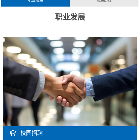
职业发展
发展历程
职业发展
校园招聘