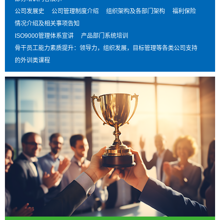
公司发展史 公司管理制度介绍 组织架构及各部门架构 福利保险
情况介绍及相关事项告知
ISO9000管理体系宣讲 产品部门系统培训
骨干员工能力素质提升：领导力，组织发展，目标管理等各类公司支持
的外训类课程