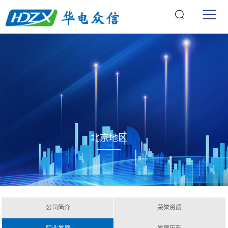
北京地区
公司简介
荣誉资质