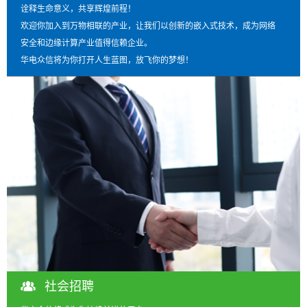
诠释生命意义，共享辉煌前程！
欢迎你加入到万物相联的产业，让我们以创新的嵌入式技术，成为网络
安全和边缘计算产业值得信赖企业。
华电众信将为你打开人生蓝图，放飞你的梦想！
社会招聘