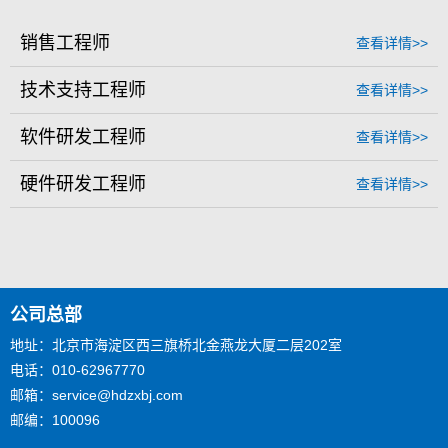
销售工程师
查看详情>>
技术支持工程师
查看详情>>
软件研发工程师
查看详情>>
硬件研发工程师
查看详情>>
公司总部
地址：北京市海淀区西三旗桥北金燕龙大厦二层202室
电话：010-62967770
邮箱：service@hdzxbj.com
邮编：100096