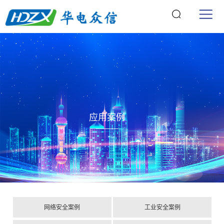
应用案例
网络安全案例
工业安全案例