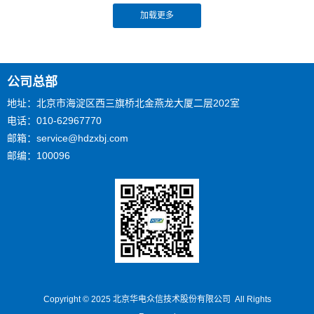
公司总部
地址：北京市海淀区西三旗桥北金燕龙大厦二层202室
电话：010-62967770
邮箱：service@hdzxbj.com
邮编：100096
Copyright © 2025
北京华电众信技术股份有限公司 All Rights