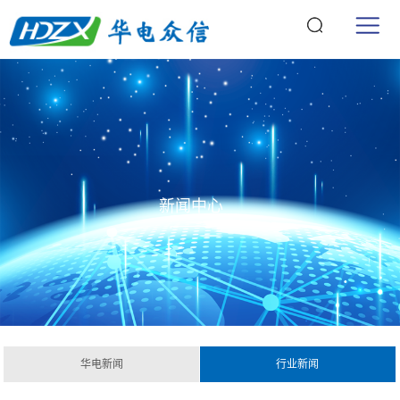
新闻中心
华电新闻
行业新闻