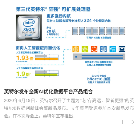
英特尔发布全新AI优化数据平台产品组合
2020年6月19日，英特尔召开了主题为“‘芯’存高远，智者更强”的英
特尔®数据创新峰会暨新品发布。立华集团受邀参加本次新品发布
会。在本次峰会上，英特尔宣布推出...