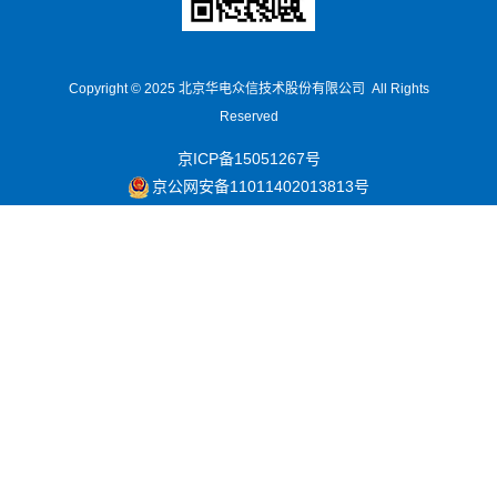
Copyright © 2025
北京华电众信技术股份有限公司 All Rights
Reserved
京ICP备15051267号
京公网安备11011402013813号