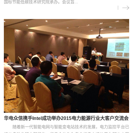
国标节能低碳技术研究院承办。会议旨...
华电众信携手Intel成功举办2015电力能源行业大客户交流会
随着新一代智能电网与智能变电站技术的发展，电力监控平台已