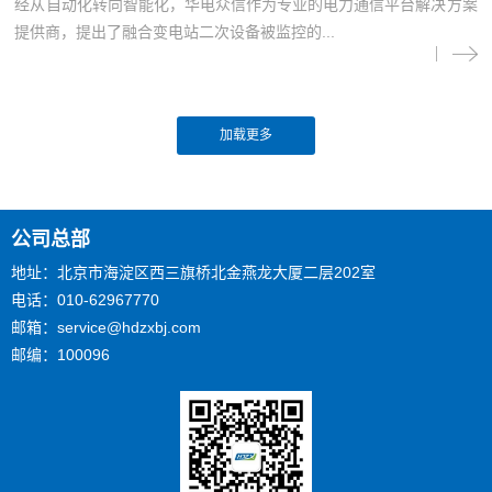
经从自动化转向智能化，华电众信作为专业的电力通信平台解决方案
提供商，提出了融合变电站二次设备被监控的...
公司总部
地址：北京市海淀区西三旗桥北金燕龙大厦二层202室
电话：010-62967770
邮箱：service@hdzxbj.com
邮编：100096