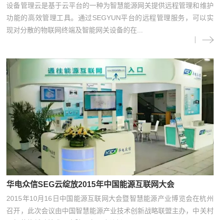
设备管理云是基于云平台的一种为智慧能源网关提供远程管理和维护
功能的高效管理工具。通过SEGYUN平台的远程管理服务，可以实
现对分散的物联网终端及智能网关设备的在...
华电众信SEG云绽放2015年中国能源互联网大会
2015年10月16日中国能源互联网大会暨智慧能源产业博览会在杭州
召开，此次会议由中国智慧能源产业技术创新战略联盟主办，中关村