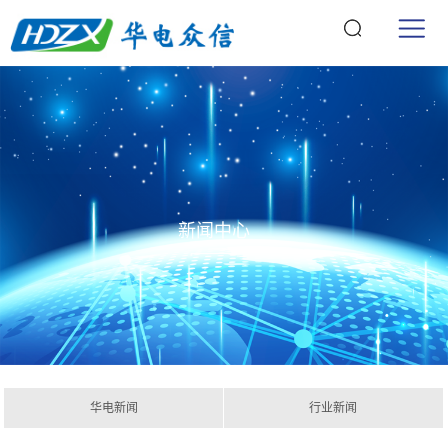
新闻中心
华电新闻
行业新闻