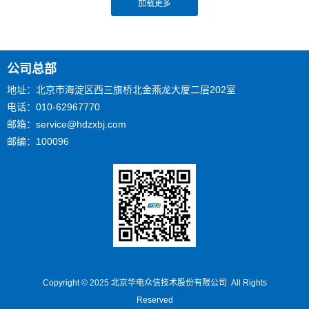
公司总部
地址：北京市海淀区西三旗桥北金燕龙大厦二层202室
电话：010-62967770
邮箱：service@hdzxbj.com
邮编：100096
Copyright © 2025
北京华电众信技术股份有限公司 All Rights
Reserved