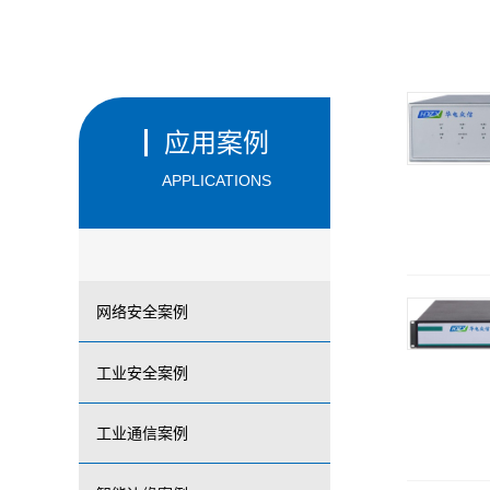
应用案例
APPLICATIONS
网络安全案例
工业安全案例
工业通信案例