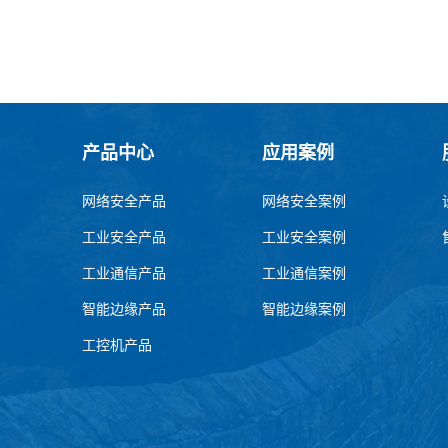
产品中心
应用案例
网络安全产品
网络安全案例
工业安全产品
工业安全案例
工业通信产品
工业通信案例
智能边缘产品
智能边缘案例
工控机产品