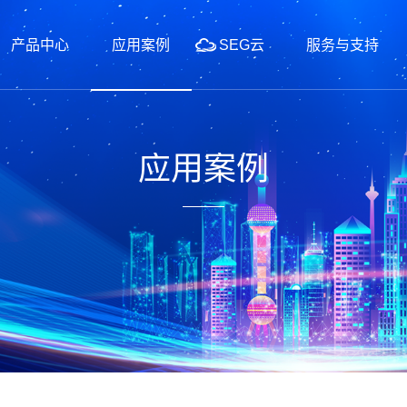
产品中心
应用案例
SEG云
服务与支持
应用案例