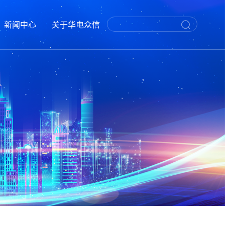
新闻中心
关于华电众信